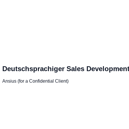
Deutschsprachiger Sales Development
Ansius (for a Confidential Client)