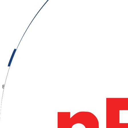
Barcelona, Spanien
Aktualisiert am 4. August 2026