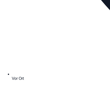
Vor Ort