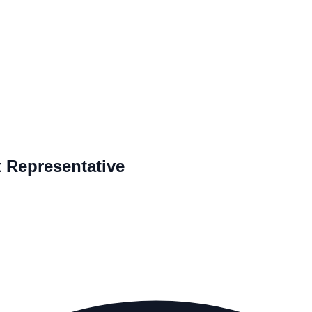
 Representative